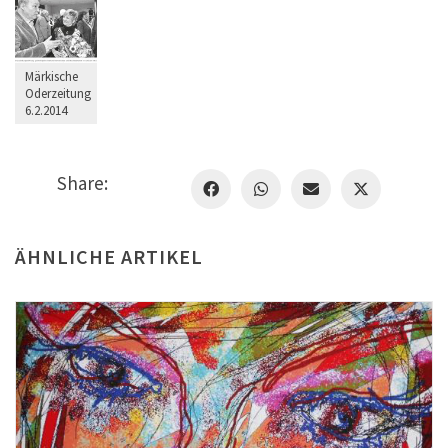
Märkische
Oderzeitung
6.2.2014
Share:
ÄHNLICHE ARTIKEL