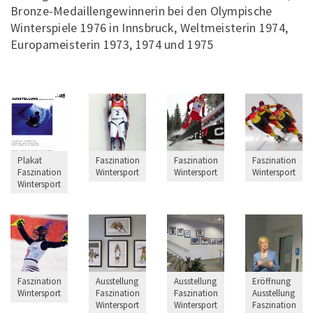
Bronze-Medaillengewinnerin bei den Olympische
Winterspiele 1976 in Innsbruck, Weltmeisterin 1974,
Europameisterin 1973, 1974 und 1975
Plakat
Faszination
Faszination
Faszination
Faszination
Wintersport
Wintersport
Wintersport
Wintersport
Faszination
Ausstellung
Ausstellung
Eröffnung
Wintersport
Faszination
Faszination
Ausstellung
Wintersport
Wintersport
Faszination