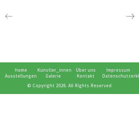
Home
Künstler_innen
Über uns
Impressum
Ausstellungen
Galerie
Kontakt
Datenschutzerk
© Copyright 2026. All Rights Reserved