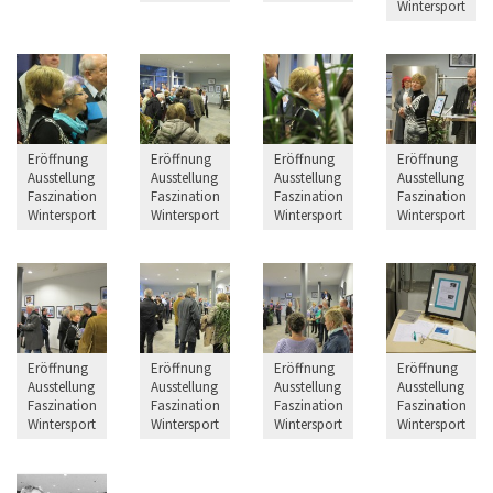
Wintersport
Eröffnung
Eröffnung
Eröffnung
Eröffnung
Ausstellung
Ausstellung
Ausstellung
Ausstellung
Faszination
Faszination
Faszination
Faszination
Wintersport
Wintersport
Wintersport
Wintersport
Eröffnung
Eröffnung
Eröffnung
Eröffnung
Ausstellung
Ausstellung
Ausstellung
Ausstellung
Faszination
Faszination
Faszination
Faszination
Wintersport
Wintersport
Wintersport
Wintersport