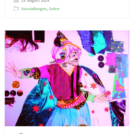
15. August 2014
Ausstellungen
,
Satire