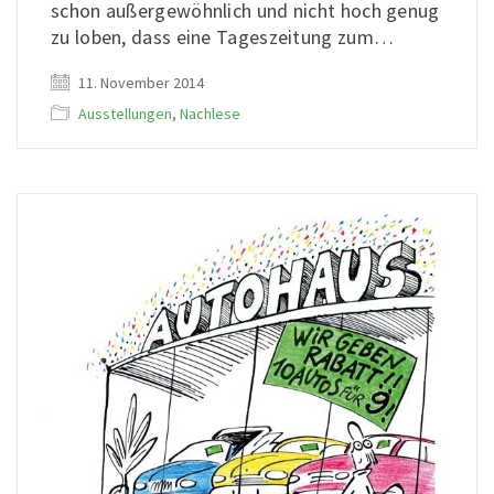
schon außergewöhnlich und nicht hoch genug
zu loben, dass eine Tageszeitung zum…
11. November 2014
Ausstellungen
,
Nachlese