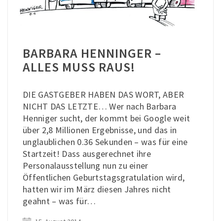
BARBARA HENNINGER –
ALLES MUSS RAUS!
DIE GASTGEBER HABEN DAS WORT, ABER
NICHT DAS LETZTE… Wer nach Barbara
Henniger sucht, der kommt bei Google weit
über 2,8 Millionen Ergebnisse, und das in
unglaublichen 0.36 Sekunden – was für eine
Startzeit! Dass ausgerechnet ihre
Personalausstellung nun zu einer
Öffentlichen Geburtstagsgratulation wird,
hatten wir im März diesen Jahres nicht
geahnt – was für…