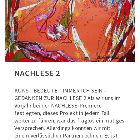
NACHLESE 2
KUNST BEDEUTET IMMER ICH SEIN –
GEDANKEN ZUR NACHLESE 2 Als wir uns im
Vorjahr bei der NACHLESE-Premiere
festlegten, dieses Projekt in jedem Fall
weiter zu führen, war das fraglos ein mutiges
Versprechen. Allerdings konnten wir mit
einem verlässlichen Partner rechnen. Es ist