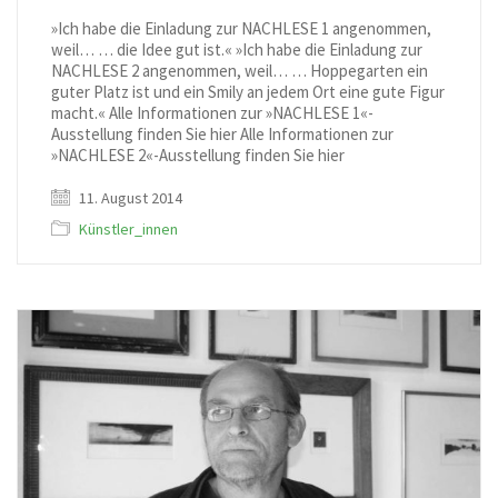
»Ich habe die Einladung zur NACHLESE 1 angenommen,
weil… … die Idee gut ist.« »Ich habe die Einladung zur
NACHLESE 2 angenommen, weil… … Hoppegarten ein
guter Platz ist und ein Smily an jedem Ort eine gute Figur
macht.« Alle Informationen zur »NACHLESE 1«-
Ausstellung finden Sie hier Alle Informationen zur
»NACHLESE 2«-Ausstellung finden Sie hier
11. August 2014
Künstler_innen