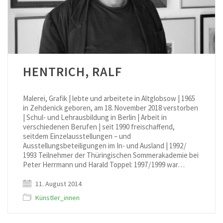
HENTRICH, RALF
Malerei, Grafik | lebte und arbeitete in Altglobsow | 1965
in Zehdenick geboren, am 18. November 2018 verstorben
| Schul- und Lehrausbildung in Berlin | Arbeit in
verschiedenen Berufen | seit 1990 freischaffend,
seitdem Einzelausstellungen – und
Ausstellungsbeteiligungen im In- und Ausland | 1992 /
1993 Teilnehmer der Thüringischen Sommerakademie bei
Peter Herrmann und Harald Toppel: 1997 / 1999 war…
11. August 2014
Künstler_innen