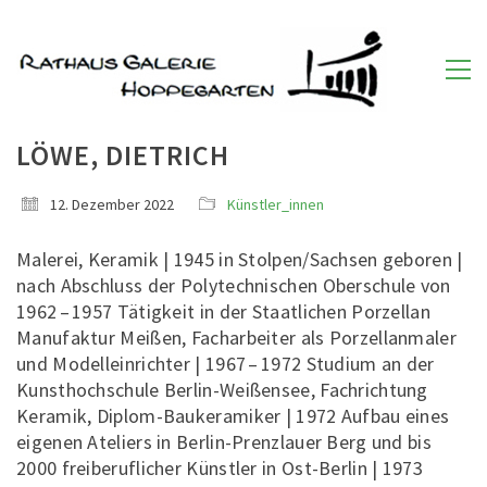
LÖWE, DIETRICH
12. Dezember 2022
Künstler_innen
Malerei, Keramik | 1945 in Stolpen/Sachsen geboren |
nach Abschluss der Polytechnischen Oberschule von
1962 – 1957 Tätigkeit in der Staatlichen Porzellan
Manufaktur Meißen, Facharbeiter als Porzellanmaler
und Modelleinrichter | 1967 – 1972 Studium an der
Kunsthochschule Berlin-Weißensee, Fachrichtung
Keramik, Diplom-Baukeramiker | 1972 Aufbau eines
eigenen Ateliers in Berlin-Prenzlauer Berg und bis
2000 freiberuflicher Künstler in Ost-Berlin | 1973