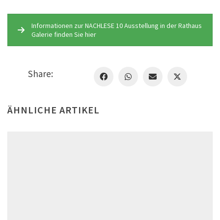
Informationen zur NACHLESE 10 Ausstellung in der Rathaus
Galerie finden Sie hier
Share:
ÄHNLICHE ARTIKEL