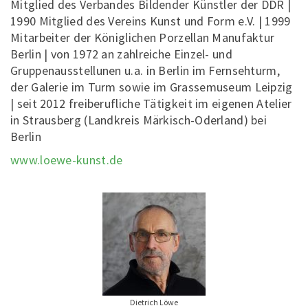
Mitglied des Verbandes Bildender Künstler der DDR |
1990 Mitglied des Vereins Kunst und Form e.V. | 1999
Mitarbeiter der Königlichen Porzellan Manufaktur
Berlin | von 1972 an zahlreiche Einzel- und
Gruppenausstellunen u.a. in Berlin im Fernsehturm,
der Galerie im Turm sowie im Grassemuseum Leipzig
| seit 2012 freiberufliche Tätigkeit im eigenen Atelier
in Strausberg (Landkreis Märkisch-Oderland) bei
Berlin
www.loewe-kunst.de
Dietrich Löwe