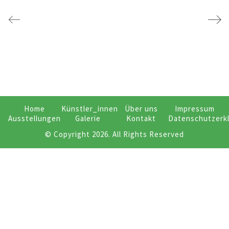
Home
Künstler_innen
Über uns
Impressum
Ausstellungen
Galerie
Kontakt
Datenschutzerk
© Copyright 2026. All Rights Reserved