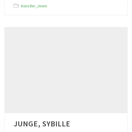
Künstler_innen
JUNGE, SYBILLE