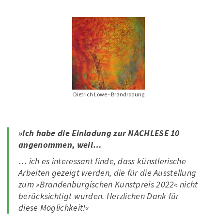
Dietrich Löwe - Brandrodung
»Ich habe die Einladung zur NACHLESE 10
angenommen, weil…
…
ich es interessant finde, dass künstlerische
Arbeiten gezeigt werden, die für die Ausstellung
zum »Brandenburgischen Kunstpreis 2022« nicht
berücksichtigt wurden. Herzlichen Dank für
diese Möglichkeit!
«