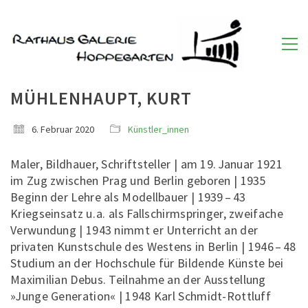
MÜHLENHAUPT, KURT
6. Februar 2020
Künstler_innen
Maler, Bildhauer, Schriftsteller | am 19. Januar 1921
im Zug zwischen Prag und Berlin geboren | 1935
Beginn der Lehre als Modellbauer | 1939 – 43
Kriegseinsatz u. a. als Fallschirmspringer, zweifache
Verwundung | 1943 nimmt er Unterricht an der
privaten Kunstschule des Westens in Berlin | 1946 – 48
Studium an der Hochschule für Bildende Künste bei
Maximilian Debus. Teilnahme an der Ausstellung
»Junge Generation« | 1948 Karl Schmidt-Rottluff