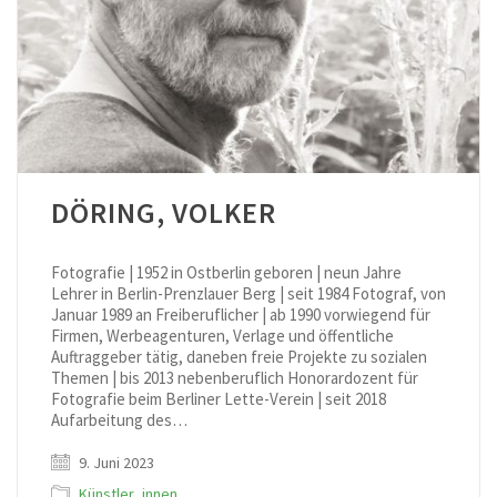
DÖRING, VOLKER
Fotografie | 1952 in Ostberlin geboren | neun Jahre
Lehrer in Berlin-Prenzlauer Berg | seit 1984 Fotograf, von
Januar 1989 an Freiberuflicher | ab 1990 vorwiegend für
Firmen, Werbeagenturen, Verlage und öffentliche
Auftraggeber tätig, daneben freie Projekte zu sozialen
Themen | bis 2013 nebenberuflich Honorardozent für
Fotografie beim Berliner Lette-Verein | seit 2018
Aufarbeitung des…
9. Juni 2023
Künstler_innen