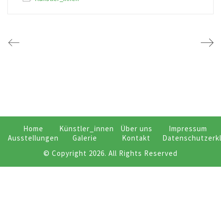
Home
Künstler_innen
Über uns
Impressum
Ausstellungen
Galerie
Kontakt
Datenschutzerk
© Copyright 2026. All Rights Reserved