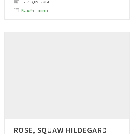
12. August 2014
Künstler_innen
ROSE, SQUAW HILDEGARD