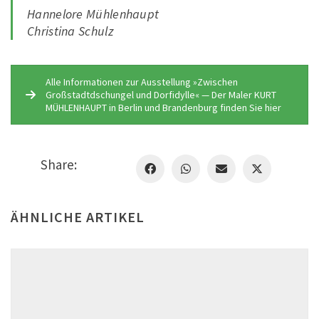
Hannelore Mühlenhaupt
Christina Schulz
Alle Informationen zur Ausstellung »Zwischen
Großstadtdschungel und Dorfidylle« — Der Maler KURT
MÜHLENHAUPT in Berlin und Brandenburg finden Sie hier
Share:
ÄHNLICHE ARTIKEL