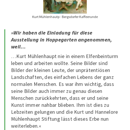
Kurt Mühlenhautp - Bergsdorfer Kaffeerunde
»Wir haben die Einladung für diese
Ausstellung in Hoppegarten angenommen,
weil…
…Kurt Mühlenhaupt nie in einem Elfenbeinturm
leben und arbeiten wollte. Seine Bilder sind
Bilder der kleinen Leute, der unprätentiösen
Landschaften, des einfachen Lebens der ganz
normalen Menschen. Es war ihm wichtig, dass
seine Bilder auch immer zu genau diesen
Menschen zurückkehrten, dass er und seine
Kunst immer nahbar blieben. Ihm ist dies zu
Lebzeiten gelungen und die Kurt und Hannelore
Mühlenhaupt Stiftung lässt dieses Erbe nun
weiterleben.«