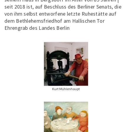
seit 2018 ist, auf Beschluss des Berliner Senats, die
von ihm selbst entworfene letzte Ruhestätte auf
dem Bethlehemsfriedhof am Hallischen Tor
Ehrengrab des Landes Berlin
Kurt Mühlenhaupt