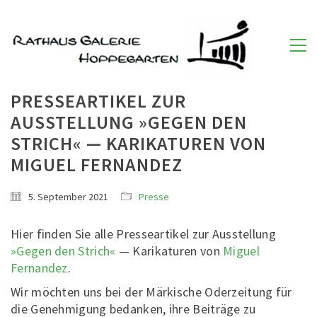
PRESSEARTIKEL ZUR
AUSSTELLUNG »GEGEN DEN
STRICH« — KARIKATUREN VON
MIGUEL FERNANDEZ
5. September 2021
Presse
Hier finden Sie alle Presseartikel zur Ausstellung
»Gegen den Strich«
— Karikaturen von
Miguel
Fernandez
.
Wir möchten uns bei der Märkische Oderzeitung für
die Genehmigung bedanken, ihre Beiträge zu