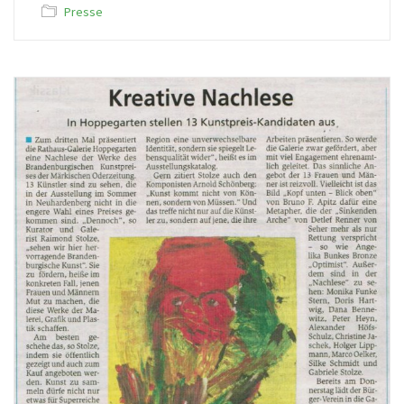
Presse