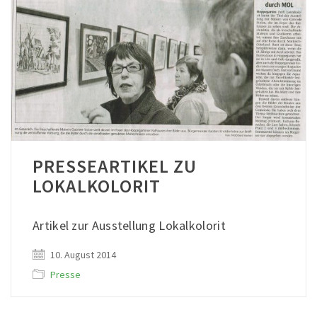
PRESSEARTIKEL ZU
LOKALKOLORIT
Artikel zur Ausstellung Lokalkolorit
10. August 2014
Presse