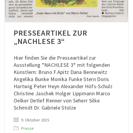
PRESSEARTIKEL ZUR
„NACHLESE 3“
Hier finden Sie die Presseartikel zur
Ausstellung “NACHLESE 3“ mit folgenden
Künstlern: Bruno F.Apitz Dana Bennewitz
Angelika Bunke Monika Funke Stern Doris
Hartwig Peter Heyn Alexander Höfs-Schulz
Christine Jaschek Holger Lippmann Marco
Oelker Detlef Renner von Seherr Silke
Schmidt Dr. Gabriele Stolze
9. Oktober 2015
Presse