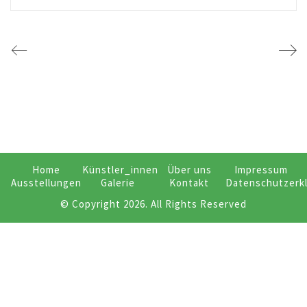
Home
Künstler_innen
Über uns
Impressum
Ausstellungen
Galerie
Kontakt
Datenschutzerk
© Copyright 2026. All Rights Reserved