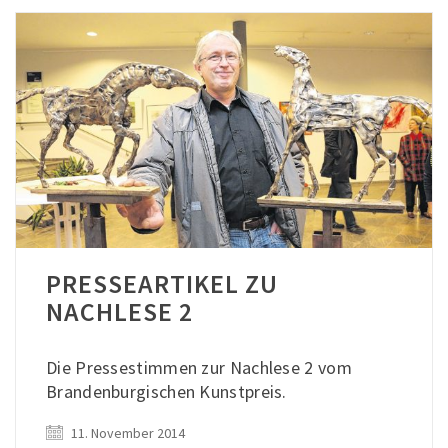
PRESSEARTIKEL ZU
NACHLESE 2
Die Pressestimmen zur Nachlese 2 vom
Brandenburgischen Kunstpreis.
11. November 2014