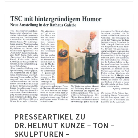
PRESSEARTIKEL ZU
DR.HELMUT KUNZE – TON –
SKULPTUREN –