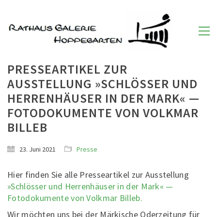
PRESSEARTIKEL ZUR
AUSSTELLUNG »SCHLÖSSER UND
HERRENHÄUSER IN DER MARK« —
FOTODOKUMENTE VON VOLKMAR
BILLEB
23. Juni 2021
Presse
Hier finden Sie alle Presseartikel zur Ausstellung
»Schlösser und Herrenhäuser in der Mark« —
Fotodokumente von Volkmar Billeb.
Wir möchten uns bei der Märkische Oderzeitung für