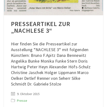
PRESSEARTIKEL ZUR
„NACHLESE 3“
Hier finden Sie die Presseartikel zur
Ausstellung “NACHLESE 3“ mit folgenden
Künstlern: Bruno F.Apitz Dana Bennewitz
Angelika Bunke Monika Funke Stern Doris
Hartwig Peter Heyn Alexander Höfs-Schulz
Christine Jaschek Holger Lippmann Marco
Oelker Detlef Renner von Seherr Silke
Schmidt Dr. Gabriele Stolze
9. Oktober 2015
Presse