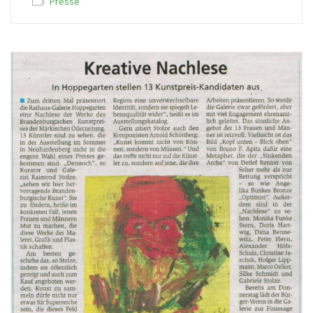
Presse