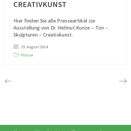
CREATIVKUNST
Hier finden Sie alle Presseartikel zur
Ausstellung von Dr. Helmut Kunze – Ton –
Skulpturen – Creativkunst.
29. August 2014
Presse