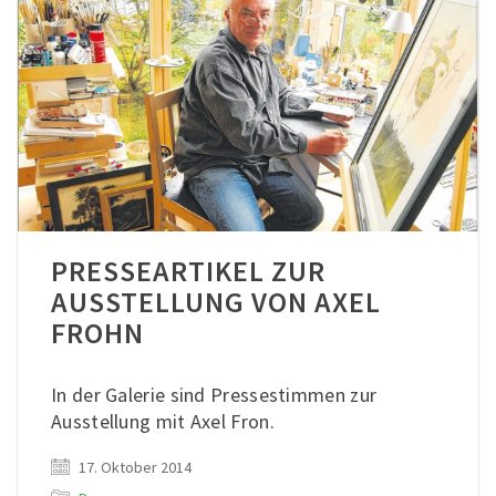
PRESSEARTIKEL ZUR
AUSSTELLUNG VON AXEL
FROHN
In der Galerie sind Pressestimmen zur
Ausstellung mit Axel Fron.
17. Oktober 2014