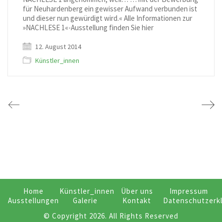
für Neuhardenberg ein gewisser Aufwand verbunden ist
und dieser nun gewürdigt wird.« Alle Informationen zur
»NACHLESE 1«-Ausstellung finden Sie hier
12. August 2014
Künstler_innen
Home
Künstler_innen
Über uns
Impressum
Ausstellungen
Galerie
Kontakt
Datenschutzerk
© Copyright 2026. All Rights Reserved