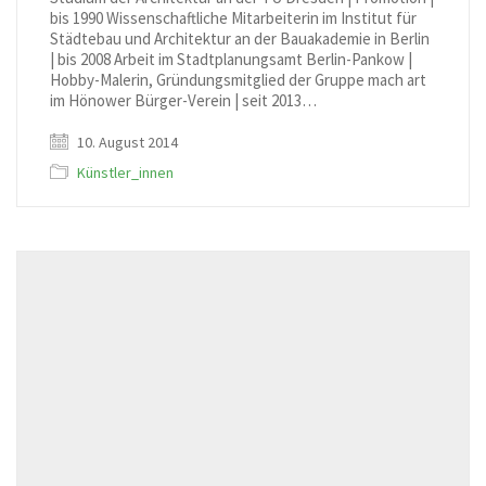
bis 1990 Wissenschaftliche Mitarbeiterin im Institut für
Städtebau und Architektur an der Bauakademie in Berlin
| bis 2008 Arbeit im Stadtplanungsamt Berlin-Pankow |
Hobby-Malerin, Gründungsmitglied der Gruppe mach art
im Hönower Bürger-Verein | seit 2013…
10. August 2014
Künstler_innen