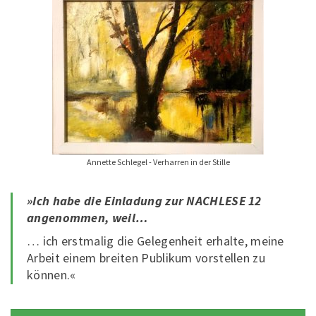
Annette Schlegel - Verharren in der Stille
»Ich habe die Einladung zur NACHLESE 12
angenommen, weil…
… ich erstmalig die Gelegenheit erhalte, meine
Arbeit einem breiten Publikum vorstellen zu
können.«