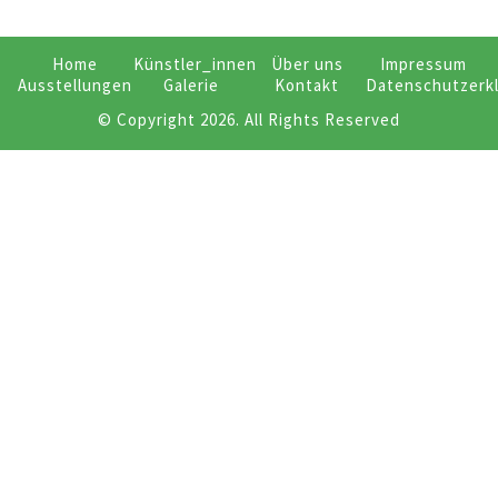
Home
Künstler_innen
Über uns
Impressum
Ausstellungen
Galerie
Kontakt
Datenschutzerk
© Copyright 2026. All Rights Reserved