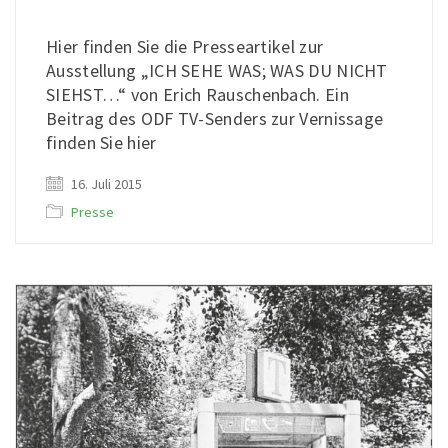
Hier finden Sie die Presseartikel zur
Ausstellung „ICH SEHE WAS; WAS DU NICHT
SIEHST…“ von Erich Rauschenbach. Ein
Beitrag des ODF TV-Senders zur Vernissage
finden Sie hier
16. Juli 2015
Presse