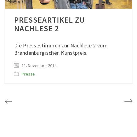
PRESSEARTIKEL ZU
NACHLESE 2
Die Pressestimmen zur Nachlese 2 vom
Brandenburgischen Kunstpreis.
11. November 2014
Presse