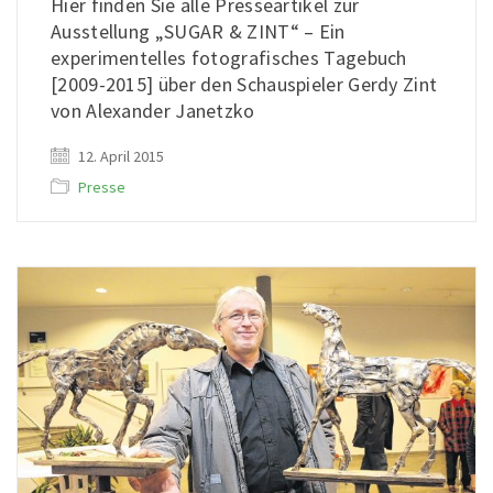
Hier finden Sie alle Presseartikel zur
Ausstellung „SUGAR & ZINT“ – Ein
experimentelles fotografisches Tagebuch
[2009-2015] über den Schauspieler Gerdy Zint
von Alexander Janetzko
12. April 2015
Presse