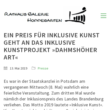
EIN PREIS FÜR INKLUSIVE KUNST
GEHT AN DAS INKLUSIVE
KUNSTPROJEKT »DAHMSHÖHER
ART«
13. Mai 2019
Presse
Es war in der Staatskanzlei in Potsdam am
vergangenen Mittwoch (8. Mai) wahrlich eine
feierliche Veranstaltung. Zum dritten Mal wurde
nämlich der Inklusionspreis des Landes Brandenburg
verliehen. Das Motto 2019 lautete »Inklusive Kunst«.