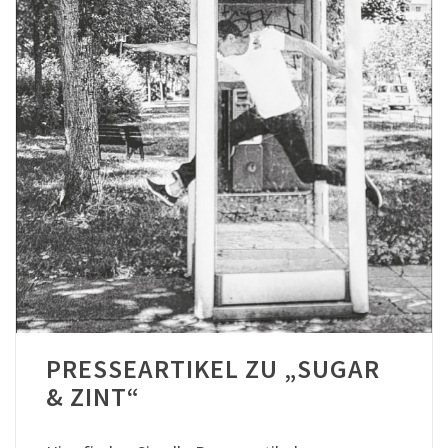
PRESSEARTIKEL ZU „SUGAR
& ZINT“