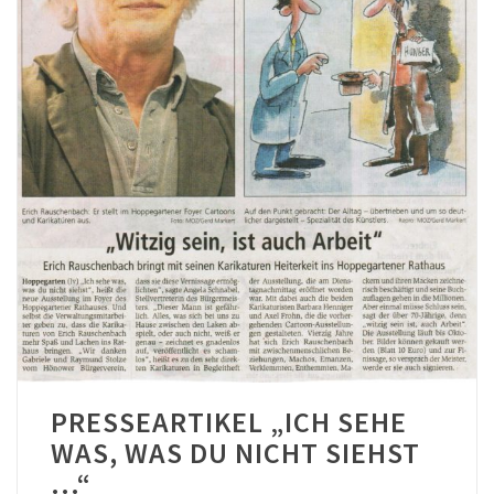
PRESSEARTIKEL „ICH SEHE
WAS, WAS DU NICHT SIEHST
…“