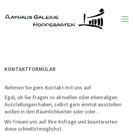
KONTAKTFORMULAR
Nehmen Sie gern Kontakt mit uns auf.
Egal, ob Sie Fragen zu aktuellen oder ehemaligen
Ausstellungen haben, selbst gern einmal ausstellen
wollen in den Räumlichkeiten oder oder…
Wir freuen uns auf Ihre Anfrage und beantworten
diese schnellstmöglichst.