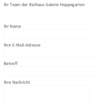
Ihr Team der Rathaus Galerie Hoppegarten
Ihr Name
Ihre E-Mail-Adresse
Betreff
Ihre Nachricht