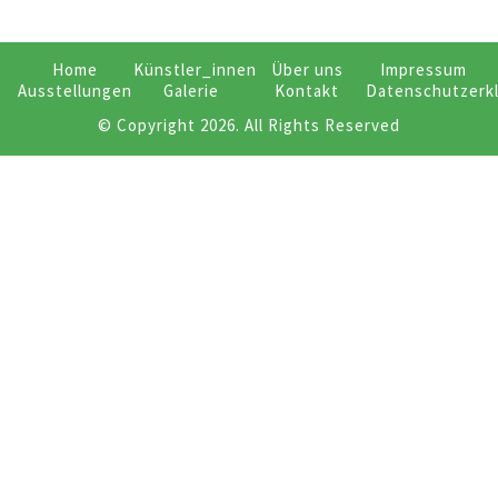
Home
Künstler_innen
Über uns
Impressum
Ausstellungen
Galerie
Kontakt
Datenschutzerk
© Copyright 2026. All Rights Reserved