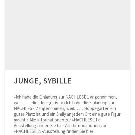
JUNGE, SYBILLE
»Ich habe die Einladung zur NACHLESE 1 angenommen,
weil… … die Idee gut ist.« »Ich habe die Einladung zur
NACHLESE 2 angenommen, weil… … Hoppegarten ein
guter Platz ist und ein Smily an jedem Ort eine gute Figur
macht.« Alle Informationen zur »NACHLESE 1«-
Ausstellung finden Sie hier Alle Informationen zur
»NACHLESE 2«-Ausstellung finden Sie hier