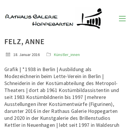
FELZ, ANNE
18. Januar 2016
Künstler_innen
Grafik | * 1938 in Berlin | Ausbildung als
Modezeichnerin beim Lette-Verein in Berlin |
Schneiderin in der Kostümabteilung des Metropol-
Theaters | dort ab 1961 Kostümbildassistentin und
seit 1983 Kostümbildnerin bis 1997 | mehrere
Ausstellungen ihrer Kostümentwürfe (Figurinen),
darunter 2016 in der Rathaus Galerie Hoppegarten
und 2020 in der Kunstgalerie des Brillenstudios
Kettler in Neuenhagen | lebt seit 1997 in Waldesruh