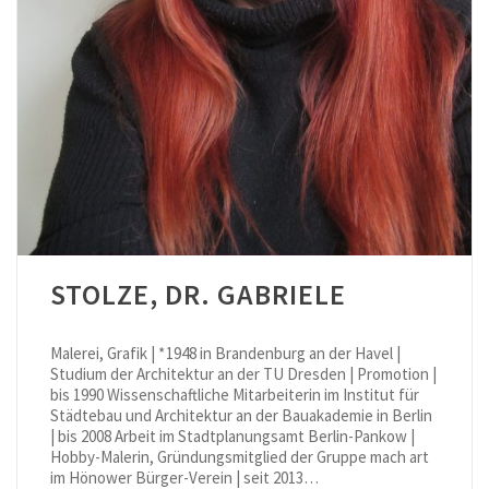
STOLZE, DR. GABRIELE
Malerei, Grafik | * 1948 in Brandenburg an der Havel |
Studium der Architektur an der TU Dresden | Promotion |
bis 1990 Wissenschaftliche Mitarbeiterin im Institut für
Städtebau und Architektur an der Bauakademie in Berlin
| bis 2008 Arbeit im Stadtplanungsamt Berlin-Pankow |
Hobby-Malerin, Gründungsmitglied der Gruppe mach art
im Hönower Bürger-Verein | seit 2013…