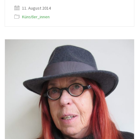
11. August 2014
Künstler_innen