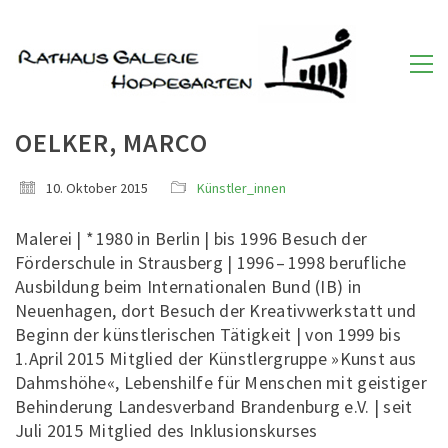
OELKER, MARCO
10. Oktober 2015
Künstler_innen
Malerei | * 1980 in Berlin | bis 1996 Besuch der
Förderschule in Strausberg | 1996 – 1998 berufliche
Ausbildung beim Internationalen Bund (IB) in
Neuenhagen, dort Besuch der Kreativwerkstatt und
Beginn der künstlerischen Tätigkeit | von 1999 bis
1.April 2015 Mitglied der Künstlergruppe »Kunst aus
Dahmshöhe«, Lebenshilfe für Menschen mit geistiger
Behinderung Landesverband Brandenburg e.V. | seit
Juli 2015 Mitglied des Inklusionskurses