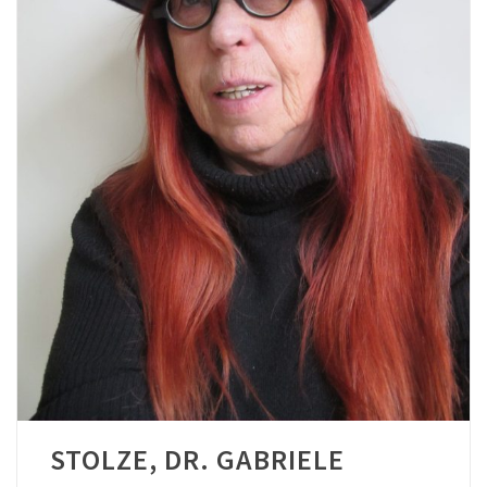
STOLZE, DR. GABRIELE