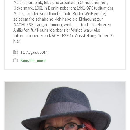
Malerei, Graphik; lebt und arbeitet in Christianenhof,
Uckermark, 1961 in Berlin geboren; 1991-97 Studium der
Malerei an der Kunsthochschule Berlin-Weißensee;
seitdem freischaffend »Ich habe die Einladung zur
NACHLESE 1 angenommen, weil… … ich bei mehreren
Anläufen für Neuhardenberg erfolglos war.« Alle
Informationen zur »NACHLESE 1«-Ausstellung finden Sie
hier
12. August 2014
Künstler_innen