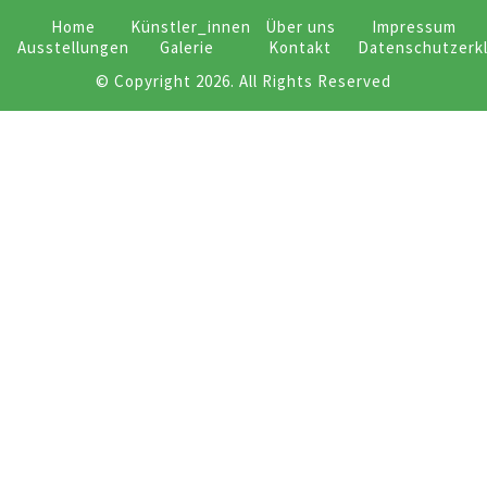
Home
Künstler_innen
Über uns
Impressum
Ausstellungen
Galerie
Kontakt
Datenschutzerk
© Copyright 2026. All Rights Reserved