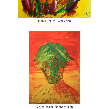
Marco Oelker - Roter Mann
Marco Oelker - Nachdenklich