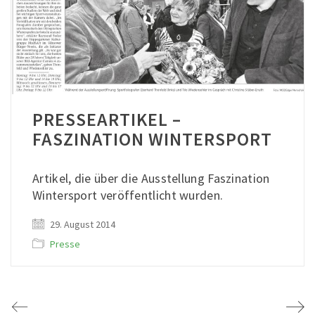
PRESSEARTIKEL –
FASZINATION WINTERSPORT
Artikel, die über die Ausstellung Faszination
Wintersport veröffentlicht wurden.
29. August 2014
Presse