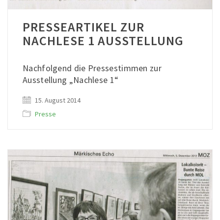
PRESSEARTIKEL ZUR
NACHLESE 1 AUSSTELLUNG
Nachfolgend die Pressestimmen zur
Ausstellung „Nachlese 1“
15. August 2014
Presse