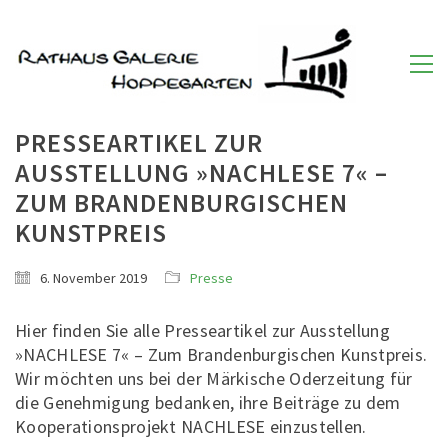
PRESSEARTIKEL ZUR
AUSSTELLUNG »NACHLESE 7« –
ZUM BRANDENBURGISCHEN
KUNSTPREIS
6. November 2019
Presse
Hier finden Sie alle Presseartikel zur Ausstellung
»NACHLESE 7« – Zum Brandenburgischen Kunstpreis.
Wir möchten uns bei der Märkische Oderzeitung für
die Genehmigung bedanken, ihre Beiträge zu dem
Kooperationsprojekt NACHLESE einzustellen.