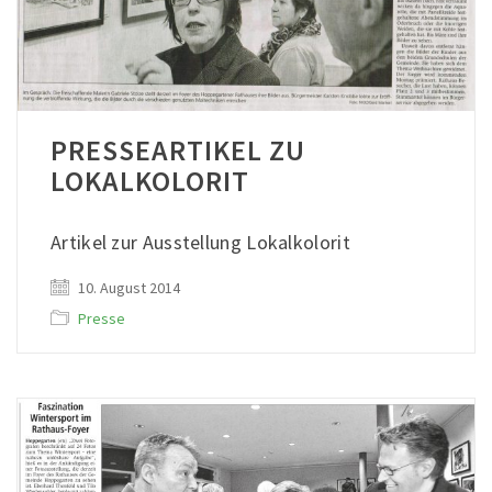
PRESSEARTIKEL ZU
LOKALKOLORIT
Artikel zur Ausstellung Lokalkolorit
10. August 2014
Presse