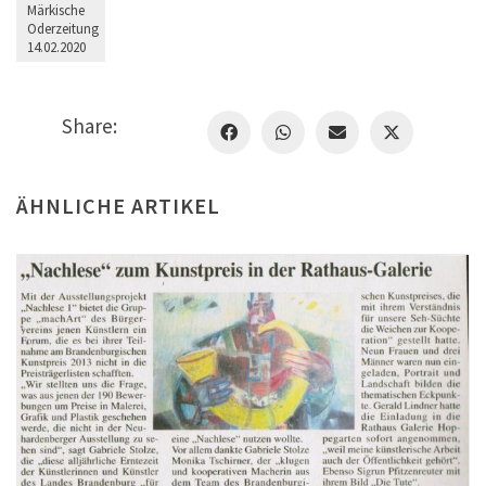
Märkische
Oderzeitung
14.02.2020
Share:
ÄHNLICHE ARTIKEL