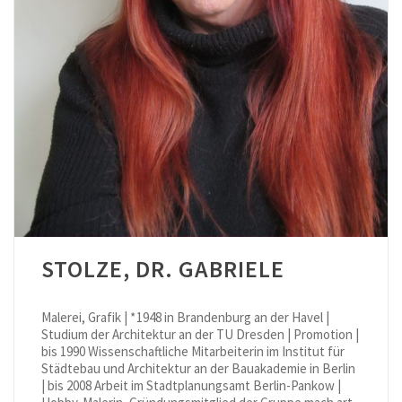
STOLZE, DR. GABRIELE
Malerei, Grafik | * 1948 in Brandenburg an der Havel |
Studium der Architektur an der TU Dresden | Promotion |
bis 1990 Wissenschaftliche Mitarbeiterin im Institut für
Städtebau und Architektur an der Bauakademie in Berlin
| bis 2008 Arbeit im Stadtplanungsamt Berlin-Pankow |