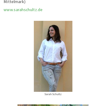
Mittelmark)
www.sarahschultz.de
Sarah Schultz