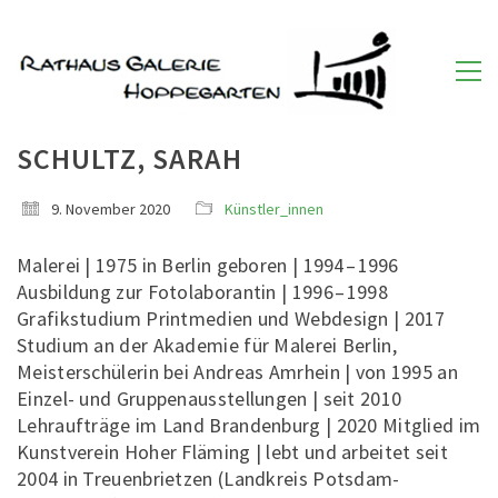
SCHULTZ, SARAH
9. November 2020
Künstler_innen
Malerei | 1975 in Berlin geboren | 1994 – 1996
Ausbildung zur Fotolaborantin | 1996 – 1998
Grafikstudium Printmedien und Webdesign | 2017
Studium an der Akademie für Malerei Berlin,
Meisterschülerin bei Andreas Amrhein | von 1995 an
Einzel- und Gruppenausstellungen | seit 2010
Lehraufträge im Land Brandenburg | 2020 Mitglied im
Kunstverein Hoher Fläming | lebt und arbeitet seit
2004 in Treuenbrietzen (Landkreis Potsdam-