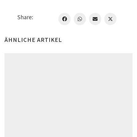
Share:
ÄHNLICHE ARTIKEL