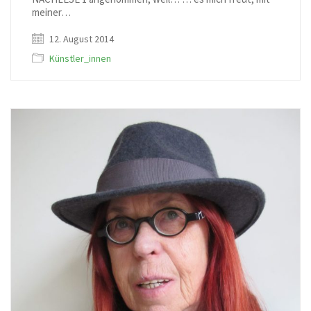
meiner…
12. August 2014
Künstler_innen