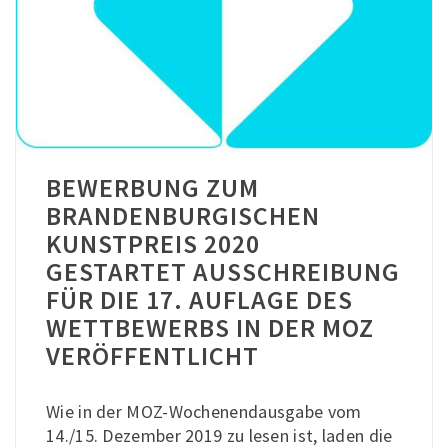
BEWERBUNG ZUM
BRANDENBURGISCHEN
KUNSTPREIS 2020
GESTARTET AUSSCHREIBUNG
FÜR DIE 17. AUFLAGE DES
WETTBEWERBS IN DER MOZ
VERÖFFENTLICHT
Wie in der MOZ-Wochenendausgabe vom
14./15. Dezember 2019 zu lesen ist, laden die