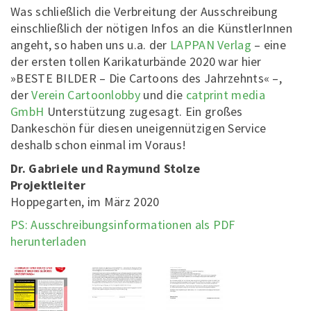
Was schließlich die Verbreitung der Ausschreibung
einschließlich der nötigen Infos an die KünstlerInnen
angeht, so haben uns u.a. der
LAPPAN Verlag
– eine
der ersten tollen Karikaturbände 2020 war hier
»BESTE BILDER – Die Cartoons des Jahrzehnts« –,
der
Verein Cartoonlobby
und die
catprint media
GmbH
Unterstützung zugesagt. Ein großes
Dankeschön für diesen uneigennützigen Service
deshalb schon einmal im Voraus!
Dr. Gabriele und Raymund Stolze
Projektleiter
Hoppegarten, im März 2020
PS: Ausschreibungsinformationen als PDF
herunterladen