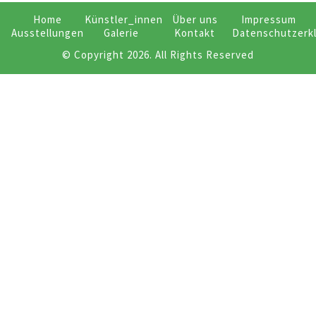
Home
Künstler_innen
Über uns
Impressum
Ausstellungen
Galerie
Kontakt
Datenschutzerk
© Copyright 2026. All Rights Reserved