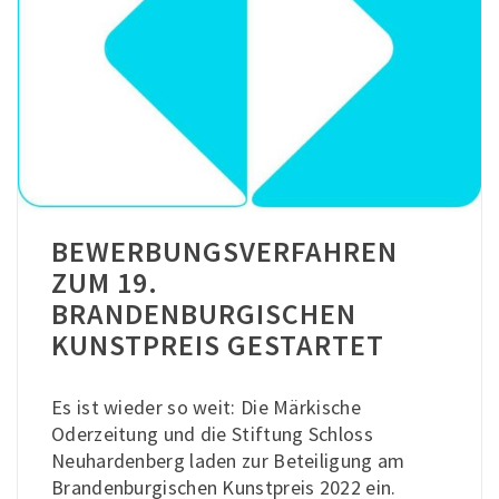
BEWERBUNGSVERFAHREN
ZUM 19.
BRANDENBURGISCHEN
KUNSTPREIS GESTARTET
Es ist wieder so weit: Die Märkische
Oderzeitung und die Stiftung Schloss
Neuhardenberg laden zur Beteiligung am
Brandenburgischen Kunstpreis 2022 ein.