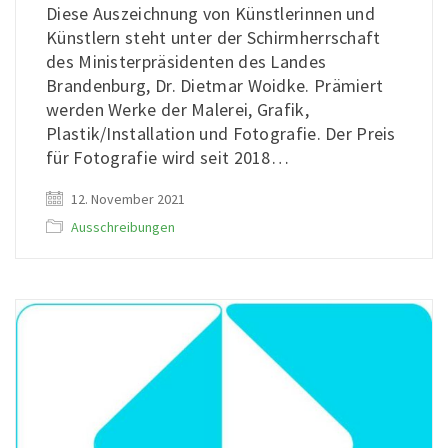
Diese Auszeichnung von Künstlerinnen und
Künstlern steht unter der Schirmherrschaft
des Ministerpräsidenten des Landes
Brandenburg, Dr. Dietmar Woidke. Prämiert
werden Werke der Malerei, Grafik,
Plastik/Installation und Fotografie. Der Preis
für Fotografie wird seit 2018…
12. November 2021
Ausschreibungen