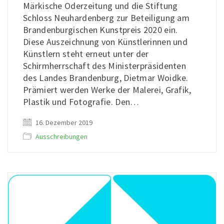
Märkische Oderzeitung und die Stiftung
Schloss Neuhardenberg zur Beteiligung am
Brandenburgischen Kunstpreis 2020 ein.
Diese Auszeichnung von Künstlerinnen und
Künstlern steht erneut unter der
Schirmherrschaft des Ministerpräsidenten
des Landes Brandenburg, Dietmar Woidke.
Prämiert werden Werke der Malerei, Grafik,
Plastik und Fotografie. Den…
16. Dezember 2019
Ausschreibungen