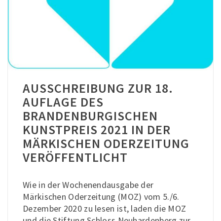
AUSSCHREIBUNG ZUR 18.
AUFLAGE DES
BRANDENBURGISCHEN
KUNSTPREIS 2021 IN DER
MÄRKISCHEN ODERZEITUNG
VERÖFFENTLICHT
Wie in der Wochenendausgabe der
Märkischen Oderzeitung (MOZ) vom 5./6.
Dezember 2020 zu lesen ist, laden die MOZ
und die Stiftung Schloss Neuhardenberg zur