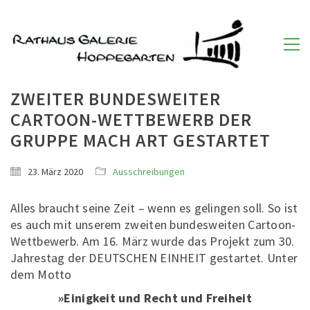
ZWEITER BUNDESWEITER
CARTOON-WETTBEWERB DER
GRUPPE MACH ART GESTARTET
23. März 2020
Ausschreibungen
Alles braucht seine Zeit – wenn es gelingen soll. So ist
es auch mit unserem zweiten bundesweiten Cartoon-
Wettbewerb. Am 16. März wurde das Projekt zum 30.
Jahrestag der DEUTSCHEN EINHEIT gestartet. Unter
dem Motto
»Einigkeit und Recht und Freiheit