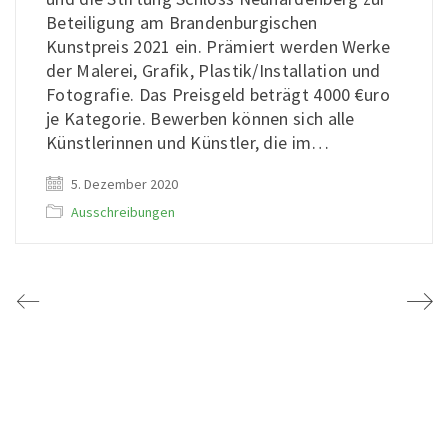
Beteiligung am Brandenburgischen
Kunstpreis 2021 ein. Prämiert werden Werke
der Malerei, Grafik, Plastik/Installation und
Fotografie. Das Preisgeld beträgt 4000 €uro
je Kategorie. Bewerben können sich alle
Künstlerinnen und Künstler, die im…
5. Dezember 2020
Ausschreibungen