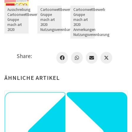
Ausschreibung
Cartoonwettbewerb
Cartoonwettbewerb
Cartoonwettbewerb
Gruppe
Gruppe
Gruppe
mach art
mach art
mach art
2020
2020
2020
Nutzungsvereinbarung
Anmerkungen
Nutzungsvereinbarung
Share:
ÄHNLICHE ARTIKEL