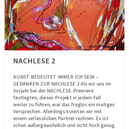
NACHLESE 2
KUNST BEDEUTET IMMER ICH SEIN –
GEDANKEN ZUR NACHLESE 2 Als wir uns im
Vorjahr bei der NACHLESE-Premiere
festlegten, dieses Projekt in jedem Fall
weiter zu führen, war das fraglos ein mutiges
Versprechen. Allerdings konnten wir mit
einem verlässlichen Partner rechnen. Es ist
schon außergewöhnlich und nicht hoch genug