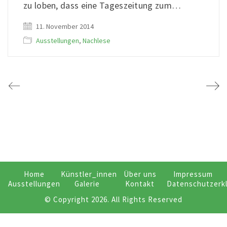
zu loben, dass eine Tageszeitung zum…
11. November 2014
Ausstellungen
,
Nachlese
Home
Künstler_innen
Über uns
Impressum
Ausstellungen
Galerie
Kontakt
Datenschutzerk
© Copyright 2026. All Rights Reserved