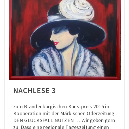
NACHLESE 3
zum Brandenburgischen Kunstpreis 2015 in
Kooperation mit der Märkischen Oderzeitung
DEN GLÜCKSFALL NUTZEN … Wir geben gern
zu: Dass eine regionale Tageszeitung einen