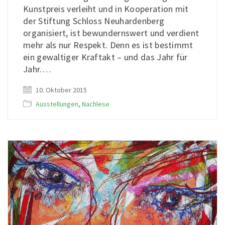
Kunstpreis verleiht und in Kooperation mit
der Stiftung Schloss Neuhardenberg
organisiert, ist bewundernswert und verdient
mehr als nur Respekt. Denn es ist bestimmt
ein gewaltiger Kraftakt – und das Jahr für
Jahr.…
10. Oktober 2015
Ausstellungen
,
Nachlese