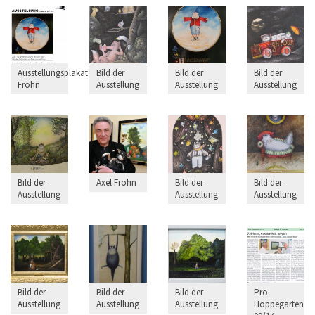
Ausstellungsplakat
Bild der
Bild der
Bild der
Frohn
Ausstellung
Ausstellung
Ausstellung
Bild der
Axel Frohn
Bild der
Bild der
Ausstellung
Ausstellung
Ausstellung
Bild der
Bild der
Bild der
Pro
Ausstellung
Ausstellung
Ausstellung
Hoppegarten