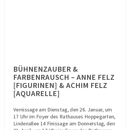
BÜHNENZAUBER &
FARBENRAUSCH – ANNE FELZ
[FIGURINEN] & ACHIM FELZ
[AQUARELLE]
Vernissage am Dienstag, den 26. Januar, um
17 Uhr im Foyer des Rathauses Hoppegarten,
Lindenallee 14 Finissage am Donnerstag, den