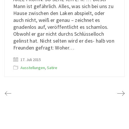
Mann ist gefährlich. Alles, was sich bei uns zu
Hause zwischen den Laken abspielt, oder
auch nicht, weiß er genau – zeichnet es
gnadenlos auf, veröffentlicht es schamlos.
Obwohl er gar nicht durchs Schlüsselloch
gelinst hat. Nicht selten wird er des- halb von
Freunden gefragt: Woher…
17. Juli 2015
Ausstellungen
,
Satire