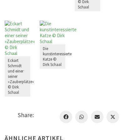
© Dirk
Schaal
Die
kunstinteressierte
Katze ©
Eckart
Dirk Schaal
Schmidt
und einer
seiner
»Zauberplätze«
© Dirk
Schaal
Share:
ÄHNLICHE ARTIKEL