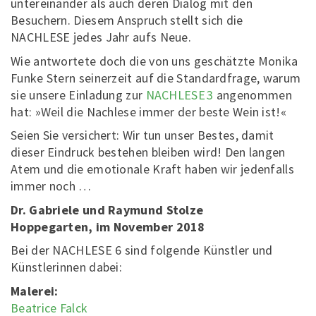
untereinander als auch deren Dialog mit den
Besuchern. Diesem Anspruch stellt sich die
NACHLESE jedes Jahr aufs Neue.
Wie antwortete doch die von uns geschätzte Monika
Funke Stern seinerzeit auf die Standardfrage, warum
sie unsere Einladung zur
NACHLESE 3
angenommen
hat: »Weil die Nachlese immer der beste Wein ist!«
Seien Sie versichert: Wir tun unser Bestes, damit
dieser Eindruck bestehen bleiben wird! Den langen
Atem und die emotionale Kraft haben wir jedenfalls
immer noch …
Dr. Gabriele und Raymund Stolze
Hoppegarten, im November 2018
Bei der NACHLESE 6 sind folgende Künstler und
Künstlerinnen dabei:
Malerei:
Beatrice Falck