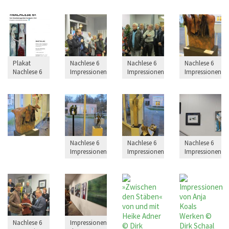
Plakat
Nachlese 6
Nachlese 6
Nachlese 6
Nachlese 6
Impressionen
Impressionen
Impressionen
Nachlese 6
Nachlese 6
Nachlese 6
Impressionen
Impressionen
Impressionen
Nachlese 6
Impressionen