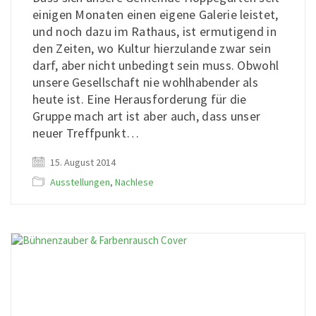
einigen Monaten einen eigene Galerie leistet,
und noch dazu im Rathaus, ist ermutigend in
den Zeiten, wo Kultur hierzulande zwar sein
darf, aber nicht unbedingt sein muss. Obwohl
unsere Gesellschaft nie wohlhabender als
heute ist. Eine Herausforderung für die
Gruppe mach art ist aber auch, dass unser
neuer Treffpunkt…
15. August 2014
Ausstellungen
,
Nachlese