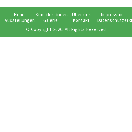
Home
Künstler_innen
Über uns
Impressum
Ausstellungen
Galerie
Kontakt
Datenschutzerk
© Copyright 2026. All Rights Reserved