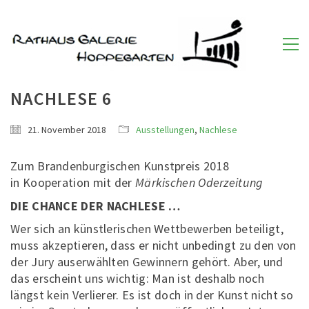
NACHLESE 6
21. November 2018
Ausstellungen
,
Nachlese
Zum Brandenburgischen Kunstpreis 2018
in Kooperation mit der
Märkischen Oderzeitung
DIE CHANCE DER NACHLESE …
Wer sich an künstlerischen Wettbewerben beteiligt,
muss akzeptieren, dass er nicht unbedingt zu den von
der Jury auserwählten Gewinnern gehört. Aber, und
das erscheint uns wichtig: Man ist deshalb noch
längst kein Verlierer. Es ist doch in der Kunst nicht so