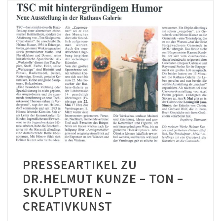
PRESSEARTIKEL ZU
DR.HELMUT KUNZE – TON –
SKULPTUREN –
CREATIVKUNST