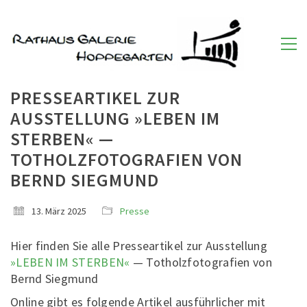
PRESSEARTIKEL ZUR
AUSSTELLUNG »LEBEN IM
STERBEN« —
TOTHOLZFOTOGRAFIEN VON
BERND SIEGMUND
13. März 2025
Presse
Hier finden Sie alle Presseartikel zur Ausstellung
»LEBEN IM STERBEN«
— Totholzfotografien von
Bernd Siegmund
Online gibt es folgende Artikel ausführlicher mit