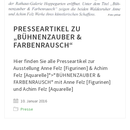
PRESSEARTIKEL ZU
„BÜHNENZAUBER &
FARBENRAUSCH“
Hier finden Sie alle Presseartikel zur
Ausstellung Anne Felz [Figurinen] & Achim
Felz [Aquarelle]“>“BÜHNENZAUBER &
FARBENRAUSCH“ mit Anne Felz [Figurinen]
und Achim Felz [Aquarelle]
10. Januar 2016
Presse