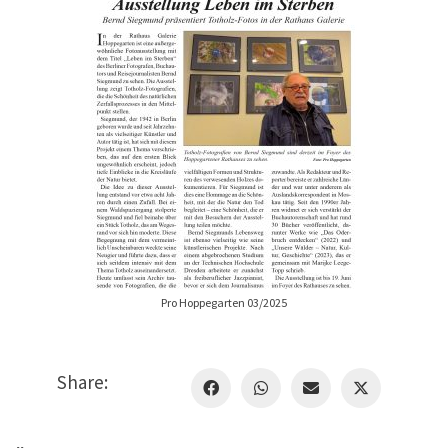
Pro Hoppegarten 03/2025
Share: