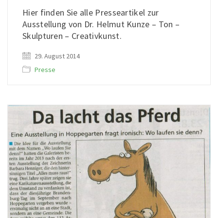
Hier finden Sie alle Presseartikel zur
Ausstellung von Dr. Helmut Kunze – Ton –
Skulpturen – Creativkunst.
29. August 2014
Presse