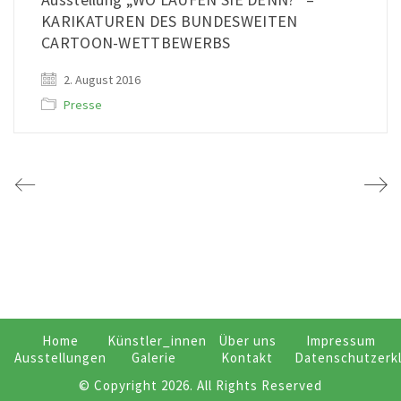
KARIKATUREN DES BUNDESWEITEN
CARTOON-WETTBEWERBS
2. August 2016
Presse
Home
Künstler_innen
Über uns
Impressum
Ausstellungen
Galerie
Kontakt
Datenschutzerk
© Copyright 2026. All Rights Reserved