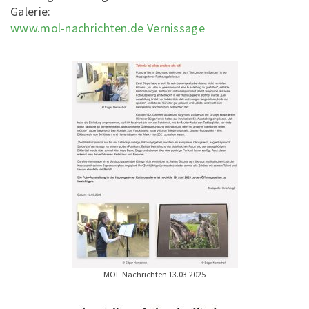
Galerie:
www.mol-nachrichten.de Vernissage
MOL-Nachrichten 13.03.2025