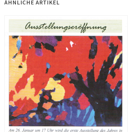
ÄHNLICHE ARTIKEL