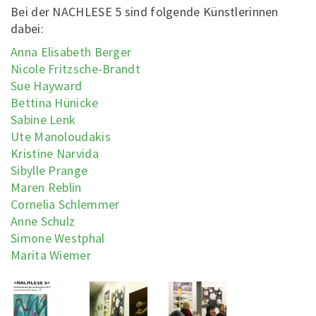
Bei der NACHLESE 5 sind folgende Künstlerinnen
dabei:
Anna Elisabeth Berger
Nicole Fritzsche-Brandt
Sue Hayward
Bettina Hünicke
Sabine Lenk
Ute Manoloudakis
Kristine Narvida
Sibylle Prange
Maren Reblin
Cornelia Schlemmer
Anne Schulz
Simone Westphal
Marita Wiemer