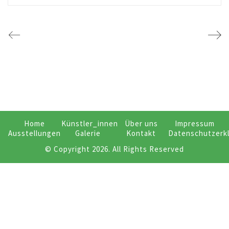
Home
Künstler_innen
Über uns
Impressum
Ausstellungen
Galerie
Kontakt
Datenschutzerk
© Copyright 2026. All Rights Reserved