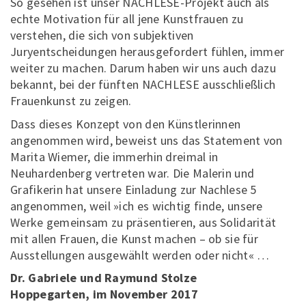
So gesehen ist unser NACHLESE-Projekt auch als
echte Motivation für all jene Kunstfrauen zu
verstehen, die sich von subjektiven
Juryentscheidungen herausgefordert fühlen, immer
weiter zu machen. Darum haben wir uns auch dazu
bekannt, bei der fünften NACHLESE ausschließlich
Frauenkunst zu zeigen.
Dass dieses Konzept von den Künstlerinnen
angenommen wird, beweist uns das Statement von
Marita Wiemer, die immerhin dreimal in
Neuhardenberg vertreten war. Die Malerin und
Grafikerin hat unsere Einladung zur Nachlese 5
angenommen, weil »ich es wichtig finde, unsere
Werke gemeinsam zu präsentieren, aus Solidarität
mit allen Frauen, die Kunst machen – ob sie für
Ausstellungen ausgewählt werden oder nicht« …
Dr. Gabriele und Raymund Stolze
Hoppegarten, im November 2017