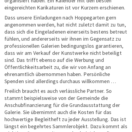
organisiert haben. Ein Kalender mit den besten
eingereichten Karikaturen ist vor Kurzem erschienen.
Dass unsere Einladungen nach Hoppegarten gern
angenommen werden, hat nicht zuletzt damit zu tun,
dass sich die Eingeladenen einerseits bestens betreut
fühlen, und andererseits wir ihnen im Gegensatz zu
professionellen Galerien bedingungslos garantieren,
dass wir am Verkauf der Kunstwerke nicht beteiligt
sind. Das trifft ebenso auf die Werbung und
Öffentlichkeitsarbeit zu, die wir von Anfang an
ehrenamtlich übernommen haben. Persönliche
Spenden sind allerdings durchaus willkommen …
Freilich braucht es auch verlässliche Partner. So
stammt beispielsweise von der Gemeinde die
Anschubfinanzierung für die Grundausstattung der
Galerie. Sie übernimmt auch die Kosten für das
hochwertige Begleitheft zu jeder Ausstellung. Das ist
längst ein begehrtes Sammlerobjekt. Dazu kommt als