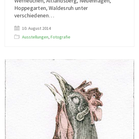
Werneuchen, Altlandsberg, Neuenhagen,
Hoppegarten, Waldesruh unter
verschiedenen…
10. August 2014
Ausstellungen
,
Fotografie