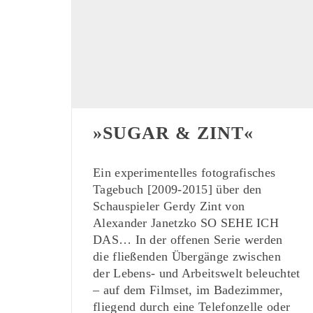
»SUGAR & ZINT«
Ein experimentelles fotografisches
Tagebuch [2009-2015] über den
Schauspieler Gerdy Zint von
Alexander Janetzko SO SEHE ICH
DAS… In der offenen Serie werden
die fließenden Übergänge zwischen
der Lebens- und Arbeitswelt beleuchtet
– auf dem Filmset, im Badezimmer,
fliegend durch eine Telefonzelle oder