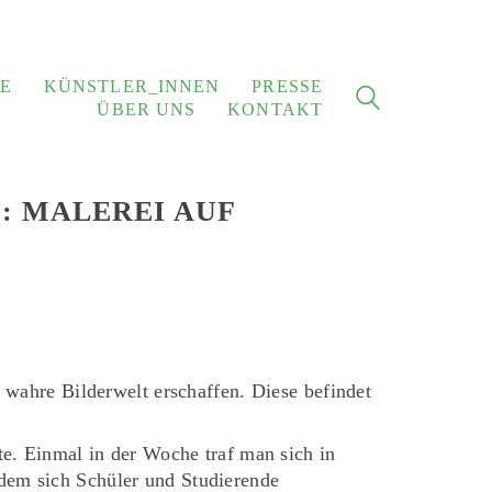
E
KÜNSTLER_INNEN
PRESSE
ÜBER UNS
KONTAKT
: MALEREI AUF
e wahre Bilderwelt erschaffen. Diese befindet
te. Einmal in der Woche traf man sich in
dem sich Schüler und Studierende