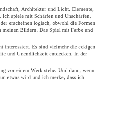
ndschaft, Architektur und Licht. Elemente,
. Ich spiele mit Schärfen und Unschärfen,
der erscheinen logisch, obwohl die Formen
 in meinen Bildern. Das Spiel mit Farbe und
interessiert. Es sind vielmehr die eckigen
te und Unendlichkeit entdecken. In der
lung vor einem Werk stehe. Und dann, wenn
nun etwas wird und ich merke, dass ich