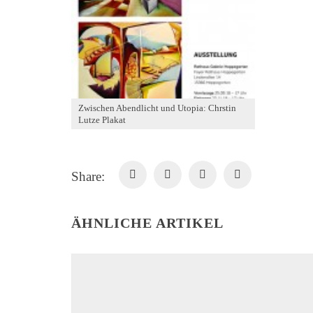
Zwischen Abendlicht und Utopia: Chrstin
Lutze Plakat
Share:
ÄHNLICHE ARTIKEL